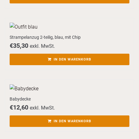
Strampelanzug 2-teilig, blau, mit Chip
€
35,30
exkl. MwSt.
IN DEN WARENKORB
Babydecke
€
12,60
exkl. MwSt.
IN DEN WARENKORB