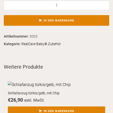
IN DEN WARENKORB
Artikelnummer:
3003
Kategorie:
RealCare Baby® Zubehör
Weitere Produkte
Schlafanzug türkis/gelb, mit Chip
€
26,90
exkl. MwSt.
IN DEN WARENKORB