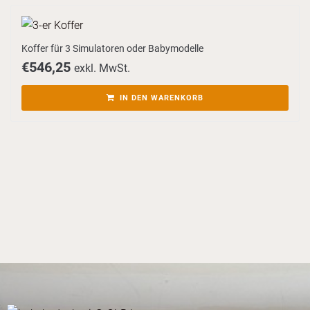
Koffer für 3 Simulatoren oder Babymodelle
€
546,25
exkl. MwSt.
IN DEN WARENKORB