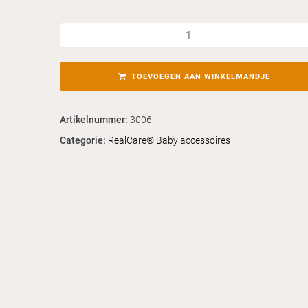
TOEVOEGEN AAN WINKELMANDJE
Artikelnummer:
3006
Categorie:
RealCare® Baby accessoires