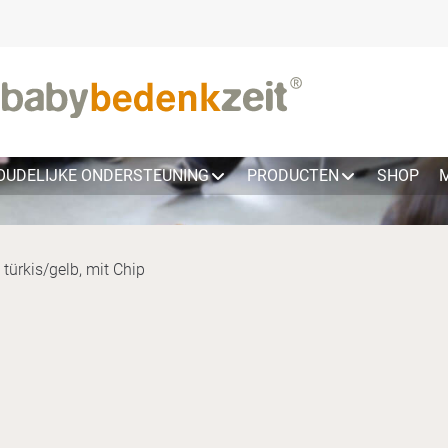
OUDELIJKE ONDERSTEUNING
PRODUCTEN
SHOP
türkis/gelb, mit Chip