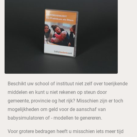
Beschikt uw school of instituut niet zelf over toerijkende
middelen en kunt u niet rekenen op steun door
gemeente, provincie og het rijk? Misschien zijn er toch
mogelijkheden om geld voor de aanschaf van
babysimulatoren of - modellen te genereren.
Voor grotere bedragen heeft u misschien iets meer tijd