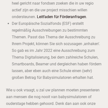
heel gericht naar fondsen zoeken die in uw regio
actief zijn en die uw project misschien willen
ondersteunen.
Leitfaden für Förderanfragen
.
Der Europäische Sozialfonds (ESF) erstellt
regelmäßig Ausschreibungen zu bestimmten
Themen. Passt das Thema der Ausschreibung zu
Ihrem Projekt, können Sie sich sozusagen ‚anhaken‘.
So gab es im Jahr 2022 eine Ausschreibung zum
Thema Digitalisierung, bei dem zahlreiche Schulen,
Smartboards, Beamer und dergleichen haben fördern
lassen, aber eben auch eine Schule einen (sehr)
großen Betrag für Babysimulatoren erhalten hat.
Wie u ook vraagt, u zal uw plannen moeten presenteren
aan mensen die nog nooit van babysimulatoren of
ouderstage hebben gehoord. Denk dan aan ook onze