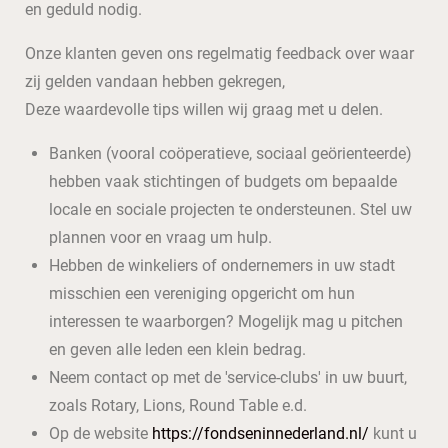
en geduld nodig.
Onze klanten geven ons regelmatig feedback over waar
zij gelden vandaan hebben gekregen,
Deze waardevolle tips willen wij graag met u delen.
Banken (vooral coöperatieve, sociaal geörienteerde)
hebben vaak stichtingen of budgets om bepaalde
locale en sociale projecten te ondersteunen. Stel uw
plannen voor en vraag um hulp.
Hebben de winkeliers of ondernemers in uw stadt
misschien een vereniging opgericht om hun
interessen te waarborgen? Mogelijk mag u pitchen
en geven alle leden een klein bedrag.
Neem contact op met de 'service-clubs' in uw buurt,
zoals Rotary, Lions, Round Table e.d.
Op de website
https://fondseninnederland.nl/
kunt u