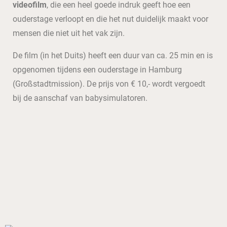
videofilm
, die een heel goede indruk geeft hoe een
ouderstage verloopt en die het nut duidelijk maakt voor
mensen die niet uit het vak zijn.
De film (in het Duits) heeft een duur van ca. 25 min en is
opgenomen tijdens een ouderstage in Hamburg
(Großstadtmission). De prijs von € 10,- wordt vergoedt
bij de aanschaf van babysimulatoren.